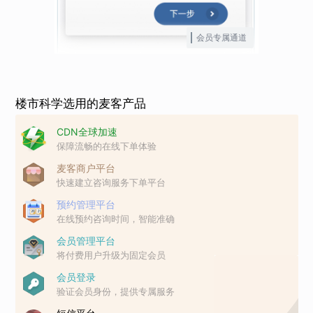
会员专属通道
楼市科学选用的麦客产品
CDN全球加速
保障流畅的在线下单体验
麦客商户平台
快速建立咨询服务下单平台
预约管理平台
在线预约咨询时间，智能准确
会员管理平台
将付费用户升级为固定会员
会员登录
验证会员身份，提供专属服务