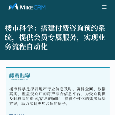
楼市科学：
搭建付费咨询预约系
统，提供会员专属服务，实现业
务流程自动化
楼市科学是深圳地产行业信息及时、资料全面、数据
真实、覆盖受众广的房产综合信息平台，为受众提供
及时权威的资讯/信息的同时，提供个性化的购房解决
方案，助力买到更加合适的房子。