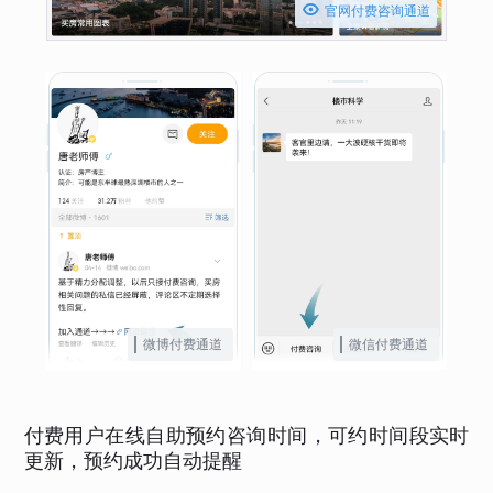

官网付费咨询通道
微博付费通道
微信付费通道
付费用户在线自助预约咨询时间，可约时间段实时
更新，预约成功自动提醒