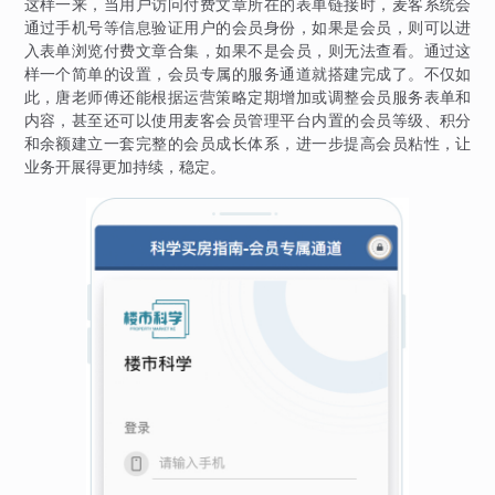
这样一来，当用户访问付费文章所在的表单链接时，麦客系统会
通过手机号等信息验证用户的会员身份，如果是会员，则可以进
入表单浏览付费文章合集，如果不是会员，则无法查看。通过这
样一个简单的设置，会员专属的服务通道就搭建完成了。不仅如
此，唐老师傅还能根据运营策略定期增加或调整会员服务表单和
内容，甚至还可以使用麦客会员管理平台内置的会员等级、积分
和余额建立一套完整的会员成长体系，进一步提高会员粘性，让
业务开展得更加持续，稳定。