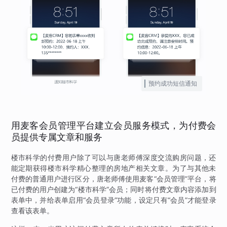
预约成功短信通知
用麦客会员管理平台建立会员服务模式，为付费会
员提供专属文章和服务
楼市科学的付费用户除了可以与唐老师傅深度交流购房问题，还
能定期获得楼市科学精心整理的房地产相关文章。为了与其他未
付费的普通用户进行区分，唐老师傅使用麦客“会员管理”平台，将
已付费的用户创建为“楼市科学”会员；同时将付费文章内容添加到
表单中，并给表单启用“会员登录”功能，设定只有“会员”才能登录
查看该表单。