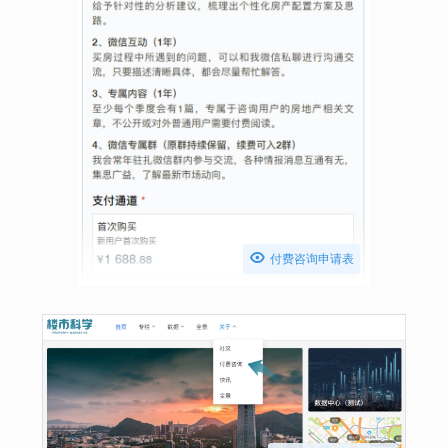

付费咨询申请表