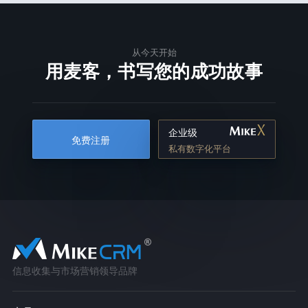
从今天开始
用麦客，书写您的成功故事
企业级
免费注册
私有数字化平台
信息收集与市场营销领导品牌