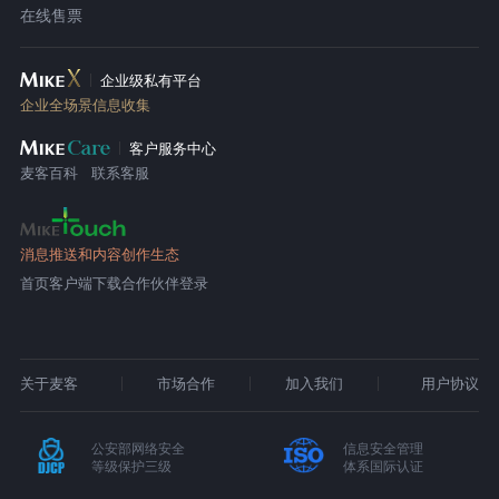
在线售票
企业级私有平台
企业全场景信息收集
客户服务中心
麦客百科
联系客服
消息推送和内容创作生态
首页
客户端下载
合作伙伴登录
关于麦客
市场合作
加入我们
用户协议
公安部网络安全
信息安全管理
等级保护三级
体系国际认证