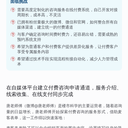
面临挑战
需要高度定制化的咨询服务在线付费系统，自己开发对接
周期长，成本高，不灵活
已拥有粉丝量极大的微博、微信和官网，如何整合所有自
媒体渠道，建立统一的付费通道
与客户确定咨询时间费时费力，还容易出错，需要成熟的
预约系统支持
希望为普通客户和付费客户提供差异化服务，让付费客户
享受专属服务内容
希望通过技术手段实现流程衔接自动化，减少人力管理成
本
在自媒体平台建立付费咨询申请通道，服务介绍、
线索收集、在线支付同步完成
唐老师傅（微博@唐老师傅）是楼市科学的主要运营者，随着咨询
量的日益增长，唐老师傅开始探索付费咨询的服务形式，借助麦
客表单，这一工作得以快速落地：
麦客表单除了可以自由编辑页面的图文内容，设置填写信息的题