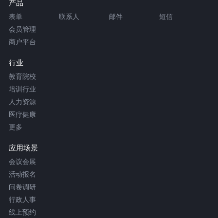
产品
表单
联系人
邮件
短信
会员管理
商户平台
行业
教育院校
培训行业
人力资源
医疗健康
更多
应用场景
会议会展
活动报名
问卷调研
行政人事
线上预约