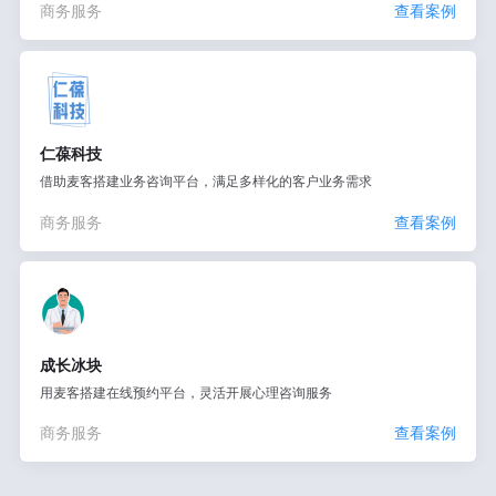
商务服务
查看案例
仁葆科技
借助麦客搭建业务咨询平台，满足多样化的客户业务需求
商务服务
查看案例
成长冰块
用麦客搭建在线预约平台，灵活开展心理咨询服务
商务服务
查看案例