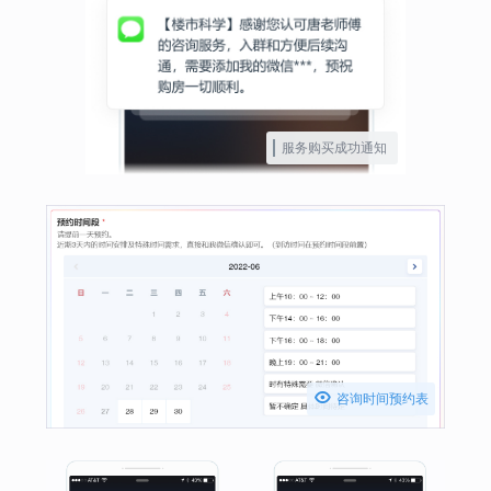
服务购买成功通知

咨询时间预约表